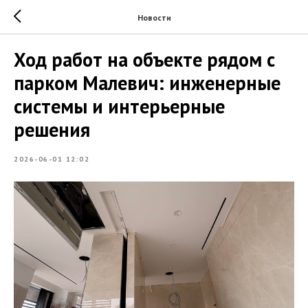
Новости
Ход работ на объекте рядом с
парком Малевич: инженерные
системы и интерьерные
решения
2026-06-01 12:02