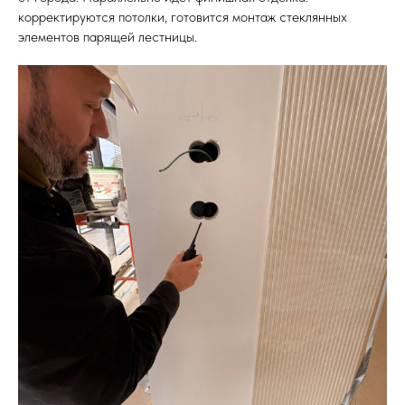
корректируются потолки, готовится монтаж стеклянных
элементов парящей лестницы.