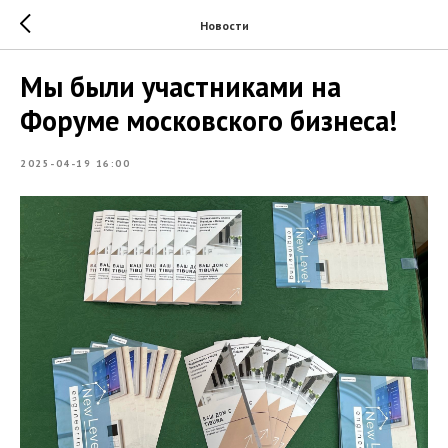
Новости
Мы были участниками на
Форуме московского бизнеса!
2025-04-19 16:00