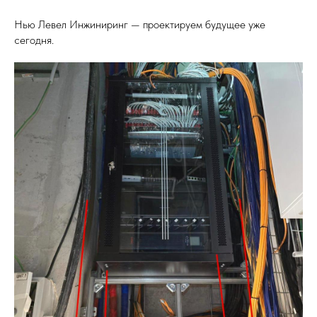
Нью Левел Инжиниринг — проектируем будущее уже
сегодня.