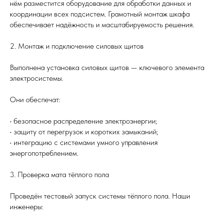
нём разместится оборудование для обработки данных и
координации всех подсистем. Грамотный монтаж шкафа
обеспечивает надёжность и масштабируемость решения.
2. Монтаж и подключение силовых щитов
Выполнена установка силовых щитов — ключевого элемента
электросистемы.
Они обеспечат:
• безопасное распределение электроэнергии;
• ⁠защиту от перегрузок и коротких замыканий;
• ⁠интеграцию с системами умного управления
энергопотреблением.
3. Проверка мата тёплого пола
Проведён тестовый запуск системы тёплого пола. Наши
инженеры: