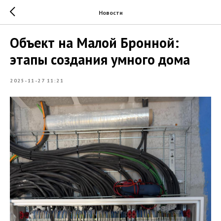
Новости
Объект на Малой Бронной:
этапы создания умного дома
2025-11-27 11:21