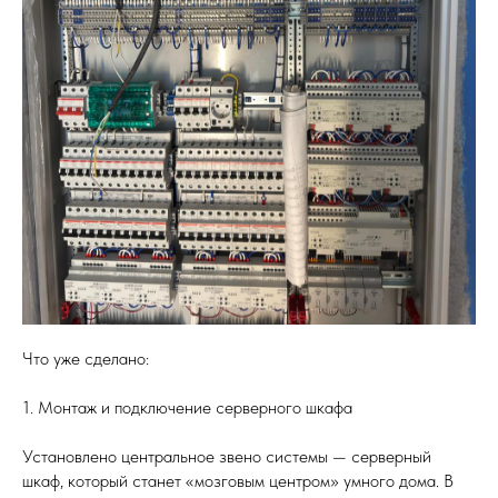
Что уже сделано:
1. Монтаж и подключение серверного шкафа
Установлено центральное звено системы — серверный
шкаф, который станет «мозговым центром» умного дома. В