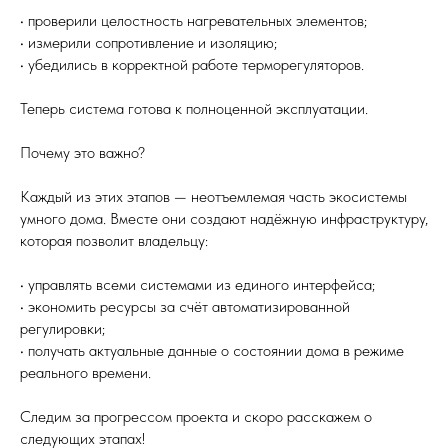
• проверили целостность нагревательных элементов;
• ⁠измерили сопротивление и изоляцию;
• ⁠убедились в корректной работе терморегуляторов.
Теперь система готова к полноценной эксплуатации.
Почему это важно?
Каждый из этих этапов — неотъемлемая часть экосистемы
умного дома. Вместе они создают надёжную инфраструктуру,
которая позволит владельцу:
• управлять всеми системами из единого интерфейса;
• ⁠экономить ресурсы за счёт автоматизированной
регулировки;
• ⁠получать актуальные данные о состоянии дома в режиме
реального времени.
Следим за прогрессом проекта и скоро расскажем о
следующих этапах!