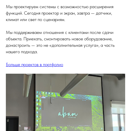
Мы проектируем системы с возможностью расширения
функций. Сегодня проектор и экран, завтра — датчики,
климат или свет по сценариям.
Мы поддерживаем отношения с клиентами после сдачи
объекта. Приехать, смонтировать новое оборудование,
донастроить — это не «дополнительная услуга», а часть
нашего подхода.
Больше проектов в портфолио