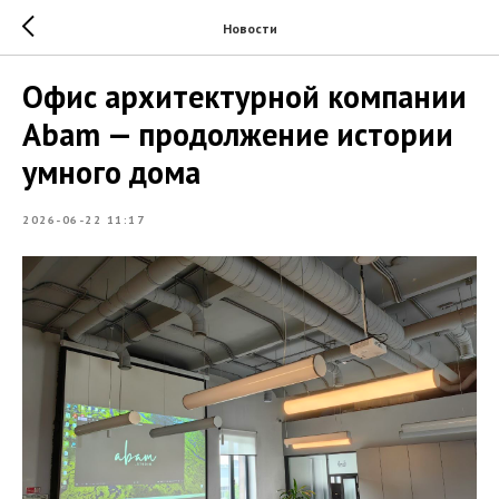
Новости
Офис архитектурной компании
Abam — продолжение истории
умного дома
2026-06-22 11:17