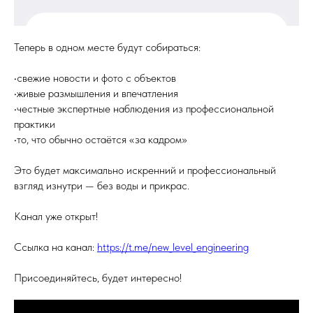
Теперь в одном месте будут собираться:
•свежие новости и фото с объектов
•живые размышления и впечатления
•честные экспертные наблюдения из профессиональной
практики
•то, что обычно остаётся «за кадром»
Это будет максимально искренний и профессиональный
взгляд изнутри — без воды и прикрас.
Канал уже открыт!
Ссылка на канал:
https://t.me/new_level_engineering
Присоединяйтесь, будет интересно!