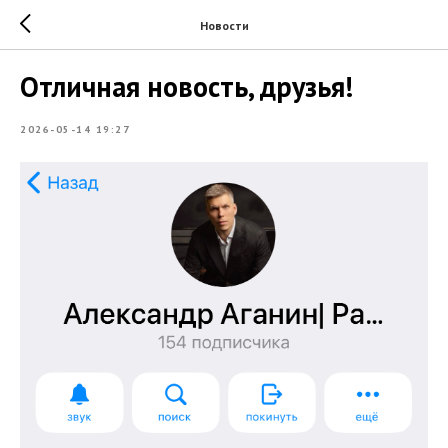
Новости
Отличная новость, друзья!
2026-05-14 19:27